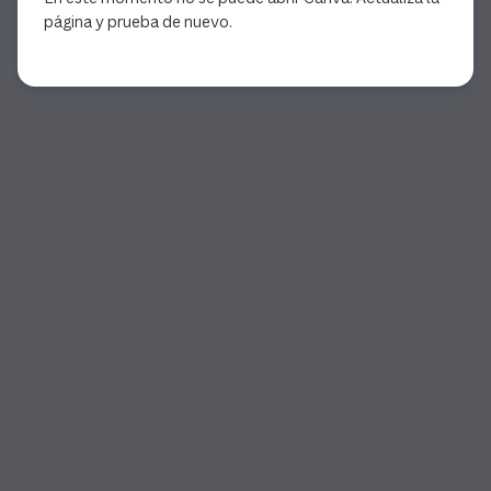
página y prueba de nuevo.